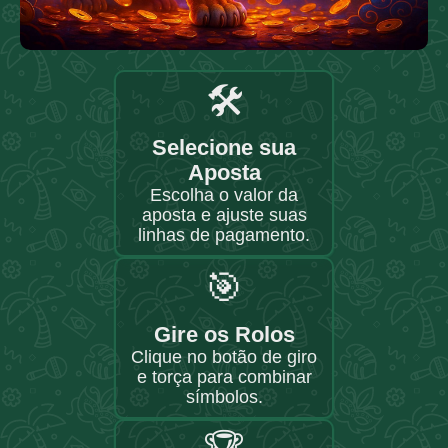
🛠
Selecione sua
Aposta
Escolha o valor da
aposta e ajuste suas
linhas de pagamento.
🎯
Gire os Rolos
Clique no botão de giro
e torça para combinar
símbolos.