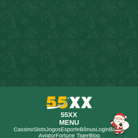
55XX
MENU
Cassino
Slots
Jogos
Esporte
Bônus
Login
Baixar
Aviator
Fortune Tiger
Blog