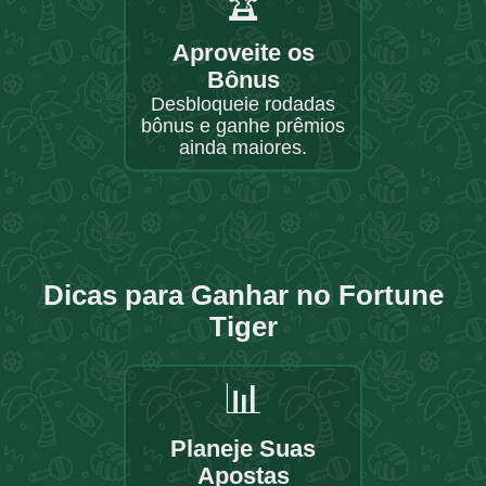
🏆
Aproveite os
Bônus
Desbloqueie rodadas
bônus e ganhe prêmios
ainda maiores.
Dicas para Ganhar no Fortune
Tiger
📊
Planeje Suas
Apostas