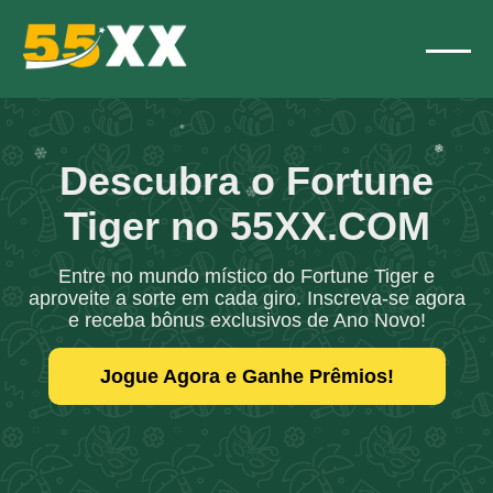
❄
❄
❄
❄
❄
❄
Descubra o Fortune
❄
❄
Tiger no 55XX.COM
❄
Entre no mundo místico do Fortune Tiger e
aproveite a sorte em cada giro. Inscreva-se agora
e receba bônus exclusivos de Ano Novo!
Jogue Agora e Ganhe Prêmios!